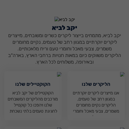
יקב לביא
₪
0
יקב לביא, מתמחים בייצור ליקרים כשרים ומשובחים, מייצרים
ליקרים יוקרתיים במגוון רחב של טעמים, נקיים מחומרים
משמרים, צבעי מאכל וחומרי טעם וריח מלאכותיים.
הליקרים משווקים כיום במאות חנויות ברחבי הארץ, בארה"ב
ובאירופה, משלוחים לכל הארץ.
הליקרים שלנו
הקוקטיילים שלנו
אנו מייצרים ליקרים יוקרתיים
הקוקטיילים של יקב לביא
במגוון רחב של טעמים,
מורכבים מהליקרים המשובחים
הליקרים נקיים מחומרים
שלנו ויהפכו כל קוקטייל
משמרים, צבעי מאכל וחומרי
לחגיגת טעמים בלתי נשכחת
טעם וריח מלאכותיים.