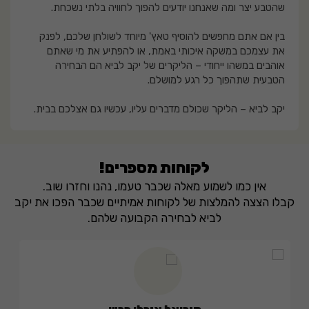
שהטבע יצר ומה שאנחנו יודעים להפוך לחוויה בלתי נשכחת.
בין אם אתם מחפשים להוסיף טאץ' מיוחד לשולחן שלכם, לפנק
את עצמכם במשקה איכותי באמת, או להפתיע את מי שאתם
אוהבים במשהו ייחודי – הליקרים של יקב לביא הם הבחירה
הטבעית שתהפוך כל רגע למושלם.
יקב לביא – הליקר שכולם מדברים עליו, עכשיו גם אצלכם בבית.
לקוחות מספרים!
אין כמו לשמוע מאלה שכבר טעמו, נהנו וחזרו שוב.
קבלו הצצה להמלצות של לקוחות אמיתיים שכבר הפכו את יקב
לביא לבחירה הקבועה שלהם.