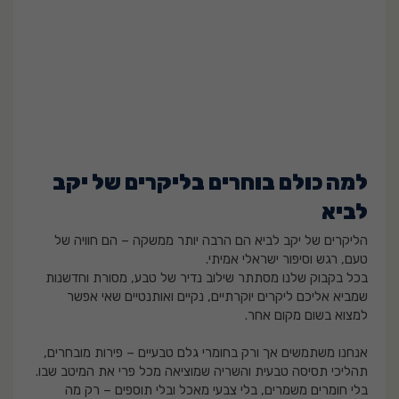
למה כולם בוחרים בליקרים של יקב
לביא
הליקרים של יקב לביא הם הרבה יותר ממשקה – הם חוויה של
טעם, רגש וסיפור ישראלי אמיתי.
בכל בקבוק שלנו מסתתר שילוב נדיר של טבע, מסורת וחדשנות
שמביא אליכם ליקרים יוקרתיים, נקיים ואותנטיים שאי אפשר
למצוא בשום מקום אחר.
אנחנו משתמשים אך ורק בחומרי גלם טבעיים – פירות מובחרים,
תהליכי תסיסה טבעית והשריה שמוציאה מכל פרי את המיטב שבו.
בלי חומרים משמרים, בלי צבעי מאכל ובלי תוספים – רק מה