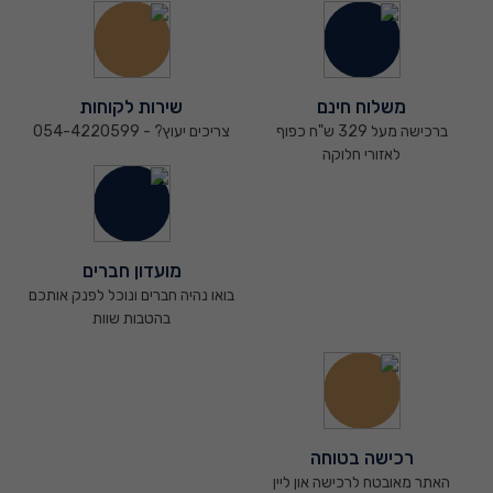
משלוח חינם
שירות לקוחות
ברכישה מעל 329 ש"ח כפוף
צריכים יעוץ? - 054-4220599
לאזורי חלוקה
מועדון חברים
בואו נהיה חברים ונוכל לפנק אותכם
בהטבות שוות
רכישה בטוחה
האתר מאובטח לרכישה און ליין