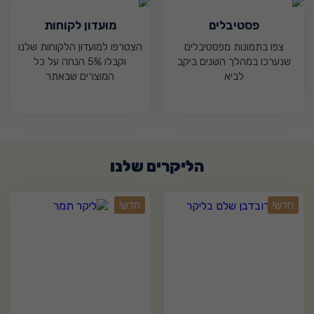
פסטיבלים
מועדון לקוחות
צפו בתמונות מפסטיבלים
הצטרפו למועדון הלקוחות שלנו
שנערכו במהלך השנים ביקב
וקבלו 5% הנחה על כל
לביא
המוצרים שבאתר
הליקרים שלנו
0
0
חדש!
חדש!