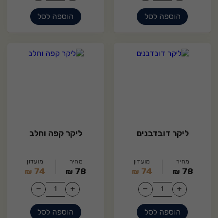
הוספה לסל
הוספה לסל
9
15
ליקר דובדבנים
ליקר קפה וחלב
מחיר
מועדון
מחיר
מועדון
74
78
74
78
₪
₪
₪
₪
הוספה לסל
הוספה לסל