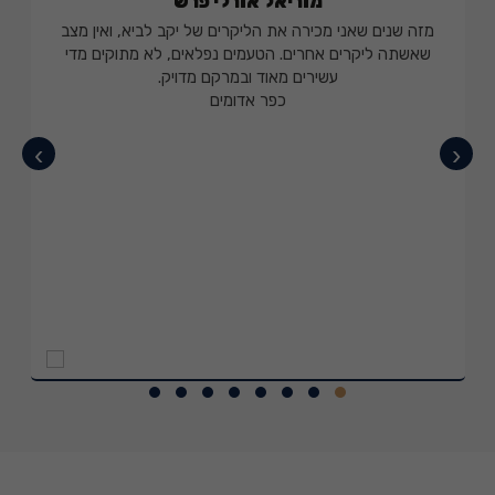
מוריאל אורלי פרש
מזה שנים שאני מכירה את הליקרים של יקב לביא, ואין מצב
שאשתה ליקרים אחרים. הטעמים נפלאים, לא מתוקים מדי
עשירים מאוד ובמרקם מדויק.
כפר אדומים
›
‹