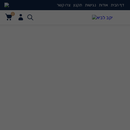
דף הבית
אודות
נגישות
תקנון
צרו קשר
0
0