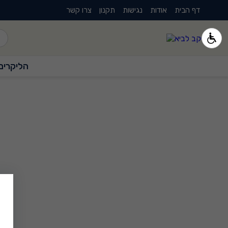
דף הבית
אודות
נגישות
תקנון
צרו קשר
הליקרים