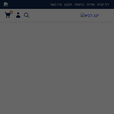
דף הבית
אודות
נגישות
תקנון
צרו קשר
0
0