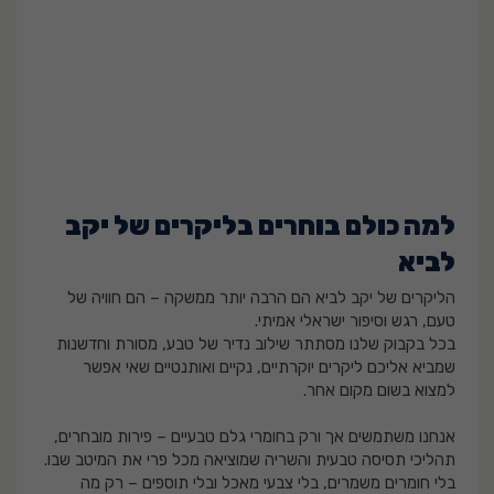
למה כולם בוחרים בליקרים של יקב
לביא
הליקרים של יקב לביא הם הרבה יותר ממשקה – הם חוויה של
טעם, רגש וסיפור ישראלי אמיתי.
בכל בקבוק שלנו מסתתר שילוב נדיר של טבע, מסורת וחדשנות
שמביא אליכם ליקרים יוקרתיים, נקיים ואותנטיים שאי אפשר
למצוא בשום מקום אחר.
אנחנו משתמשים אך ורק בחומרי גלם טבעיים – פירות מובחרים,
תהליכי תסיסה טבעית והשריה שמוציאה מכל פרי את המיטב שבו.
בלי חומרים משמרים, בלי צבעי מאכל ובלי תוספים – רק מה