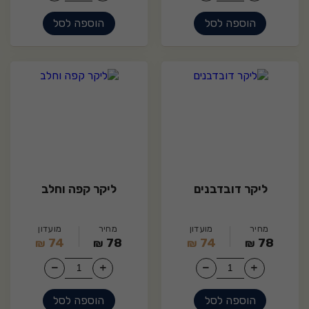
הוספה לסל
הוספה לסל
9
15
ליקר דובדבנים
ליקר קפה וחלב
מחיר
מועדון
מחיר
מועדון
74
78
74
78
₪
₪
₪
₪
הוספה לסל
הוספה לסל