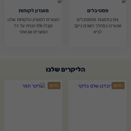
פסטיבלים
מועדון לקוחות
צפו בתמונות מפסטיבלים
הצטרפו למועדון הלקוחות שלנו
שנערכו במהלך השנים ביקב
וקבלו 5% הנחה על כל
לביא
המוצרים שבאתר
הליקרים שלנו
0
0
חדש!
חדש!