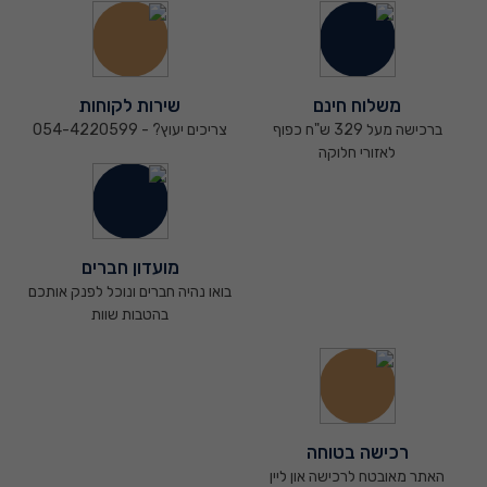
משלוח חינם
שירות לקוחות
ברכישה מעל 329 ש"ח כפוף
צריכים יעוץ? - 054-4220599
לאזורי חלוקה
מועדון חברים
בואו נהיה חברים ונוכל לפנק אותכם
בהטבות שוות
רכישה בטוחה
האתר מאובטח לרכישה און ליין