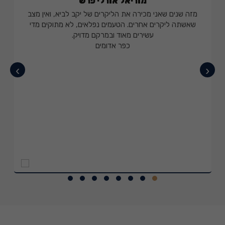
מוריאל אורלי פרש
מזה שנים שאני מכירה את הליקרים של יקב לביא, ואין מצב
שאשתה ליקרים אחרים. הטעמים נפלאים, לא מתוקים מדי
עשירים מאוד ובמרקם מדויק.
כפר אדומים
›
‹