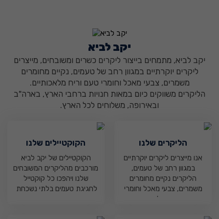
יקב לביא
₪
0
יקב לביא, מתמחים בייצור ליקרים כשרים ומשובחים, מייצרים
ליקרים יוקרתיים במגוון רחב של טעמים, נקיים מחומרים
משמרים, צבעי מאכל וחומרי טעם וריח מלאכותיים.
הליקרים משווקים כיום במאות חנויות ברחבי הארץ, בארה"ב
ובאירופה, משלוחים לכל הארץ.
הליקרים שלנו
הקוקטיילים שלנו
אנו מייצרים ליקרים יוקרתיים
הקוקטיילים של יקב לביא
במגוון רחב של טעמים,
מורכבים מהליקרים המשובחים
הליקרים נקיים מחומרים
שלנו ויהפכו כל קוקטייל
משמרים, צבעי מאכל וחומרי
לחגיגת טעמים בלתי נשכחת
טעם וריח מלאכותיים.