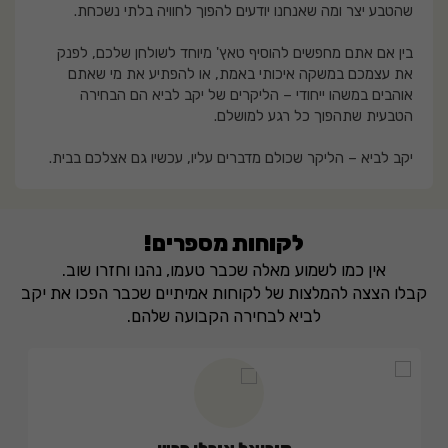
שהטבע יצר ומה שאנחנו יודעים להפוך לחוויה בלתי נשכחת.
בין אם אתם מחפשים להוסיף טאץ' מיוחד לשולחן שלכם, לפנק
את עצמכם במשקה איכותי באמת, או להפתיע את מי שאתם
אוהבים במשהו ייחודי – הליקרים של יקב לביא הם הבחירה
הטבעית שתהפוך כל רגע למושלם.
יקב לביא – הליקר שכולם מדברים עליו, עכשיו גם אצלכם בבית.
לקוחות מספרים!
אין כמו לשמוע מאלה שכבר טעמו, נהנו וחזרו שוב.
קבלו הצצה להמלצות של לקוחות אמיתיים שכבר הפכו את יקב
לביא לבחירה הקבועה שלהם.