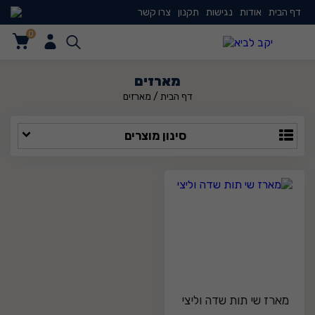
דף הבית
אודות
נגישות
תקנון
צרו קשר
0
0
מארזים
דף הבית
/
מארזים
סינון מוצרים
10
מארז שי תות שדה וליצי