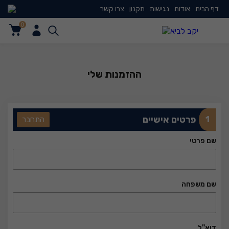
דף הבית
אודות
נגישות
תקנון
צרו קשר
0
0
ההזמנות שלי
1
פרטים אישיים
התחבר
שם פרטי
שם משפחה
דוא''ל