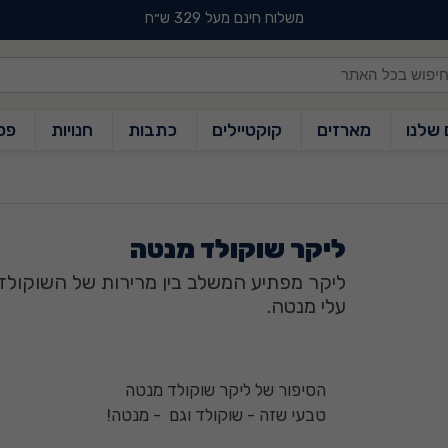
משלוח חינם מעל 329 ש״ח
משלוח חינם מעל 329 ש״ח
 שלנו
מארזים
קוקטיילים
כתבות
חנויות
פס
ליקר שוקולד מנטה
ליקר מפתיע המשלב בין מרירות של השוקולד
עלי מנטה.
הסיפור של ליקר שוקולד מנטה
טבעי שזה - שוקולד וגם - מנטה!