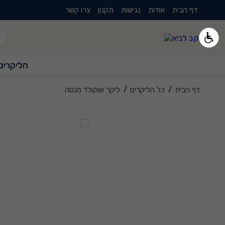
דף הבית
אודות
נגישות
תקנון
צרו קשר
הליקרים
/
/
דף הבית
כל הליקרים
ליקר שוקולד מנטה